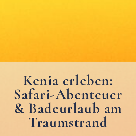
Kenia erleben:
Safari-Abenteuer
& Badeurlaub am
Traumstrand