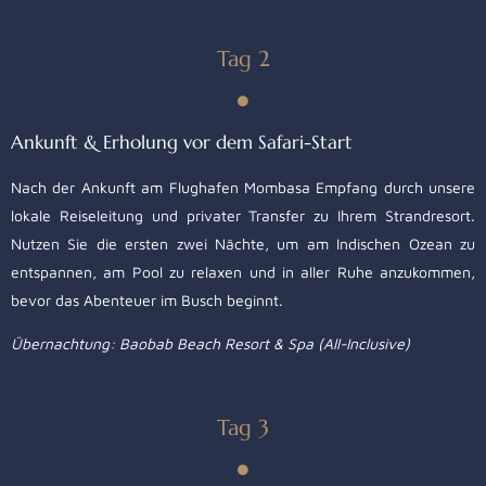
Tag 2
Ankunft & Erholung vor dem Safari-Start
Nach der Ankunft am Flughafen Mombasa Empfang durch unsere
lokale Reiseleitung und privater Transfer zu Ihrem Strandresort.
Nutzen Sie die ersten zwei Nächte, um am Indischen Ozean zu
entspannen, am Pool zu relaxen und in aller Ruhe anzukommen,
bevor das Abenteuer im Busch beginnt.
Übernachtung: Baobab Beach Resort & Spa (All-Inclusive)
Tag 3