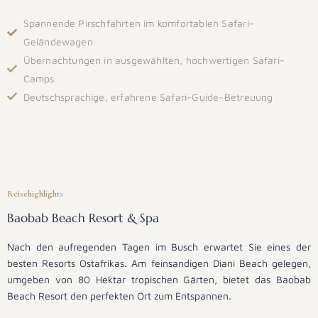
Spannende Pirschfahrten im komfortablen Safari-
Geländewagen
Übernachtungen in ausgewählten, hochwertigen Safari-
Camps
Deutschsprachige, erfahrene Safari-Guide-Betreuung
Reisehighlights
Baobab Beach Resort & Spa
Nach den aufregenden Tagen im Busch erwartet Sie eines der
besten Resorts Ostafrikas. Am feinsandigen Diani Beach gelegen,
umgeben von 80 Hektar tropischen Gärten, bietet das Baobab
Beach Resort den perfekten Ort zum Entspannen.