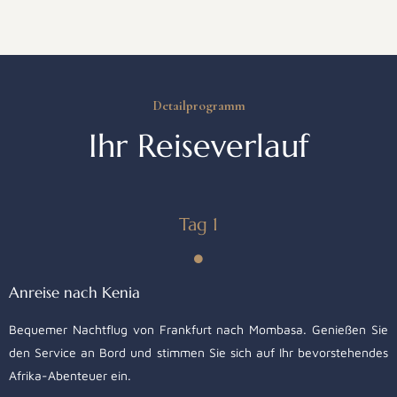
Detailprogramm
Ihr Reiseverlauf
Tag 1
Anreise nach Kenia
Bequemer Nachtflug von Frankfurt nach Mombasa. Genießen Sie
den Service an Bord und stimmen Sie sich auf Ihr bevorstehendes
Afrika-Abenteuer ein.