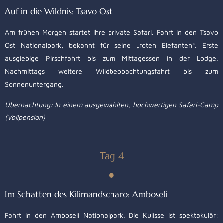
Auf in die Wildnis: Tsavo Ost
Am frühen Morgen startet Ihre private Safari. Fahrt in den Tsavo
Ost Nationalpark, bekannt für seine „roten Elefanten“. Erste
ausgiebige Pirschfahrt bis zum Mittagessen in der Lodge.
Nachmittags weitere Wildbeobachtungsfahrt bis zum
Sonnenuntergang.
Übernachtung: In einem ausgewählten, hochwertigen Safari-Camp
(Vollpension)
Tag 4
Im Schatten des Kilimandscharo: Amboseli
Fahrt in den Amboseli Nationalpark. Die Kulisse ist spektakulär: