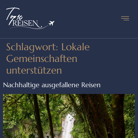
Schlagwort:
Lokale
Gemeinschaften
unterstützen
Nachhaltige ausgefallene Reisen