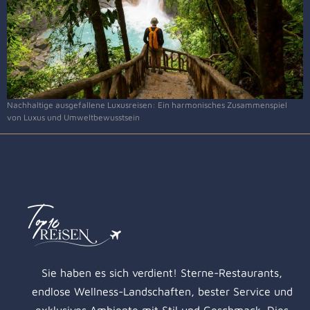
Nachhaltige ausgefallene Luxusreisen: Ein harmonisches Zusammenspiel
von Luxus und Umweltbewusstsein
Sie haben es sich verdient! Sterne-Restaurants,
endlose Wellness-Landschaften, bester Service und