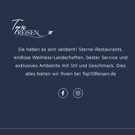
Sie haben es sich verdient! Sterne-Restaurants,
endlose Wellness-Landschaften, bester Service und
exklusives Ambiente mit Stil und Geschmack. Dies
alles bieten wir Ihnen bei Top10Reisen.de