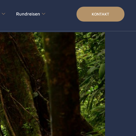
s
Rundreisen
KONTAKT