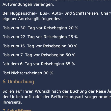
Aufwendungen verlangen.
Bei Flugpauschal-, Bus-, Auto- und Schiffsreisen, C
eigener Anreise gilt folgendes:
*bis zum 30. Tag vor Reisebeginn 20 %
*bis zum 22. Tag vor Reisebeginn 25 %
*bis zum 15. Tag vor Reisebeginn 30 %
*bis zum 7. Tag vor Reisebeginn 50 %
*ab dem 6. Tag vor Reisebeginn 65 %
*bei Nichterscheinen 90 %
6. Umbuchung
Sollen auf Ihren Wunsch nach der Buchung der Reise Änd
der Unterkunft oder der Beförderungsart vorgenommen w
Ihrerseits.