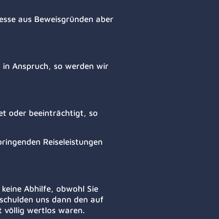
eresse aus Beweisgründen aber
t in Anspruch, so werden wir
t oder beeinträchtigt, so
bringenden Reiseleistungen
 keine Abhilfe, obwohl Sie
 schulden uns dann den auf
 völlig wertlos waren.