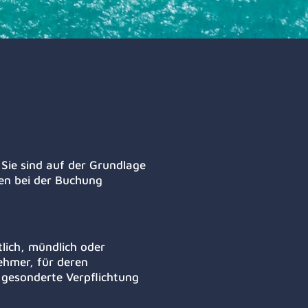
Sie sind auf der Grundlage
en bei der Buchung
lich, mündlich oder
ehmer, für deren
e gesonderte Verpflichtung