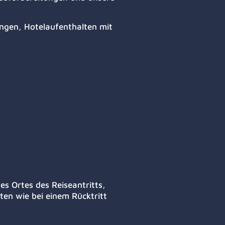
ngen, Hotelaufenthalten mit
es Ortes des Reiseantritts,
en wie bei einem Rücktritt