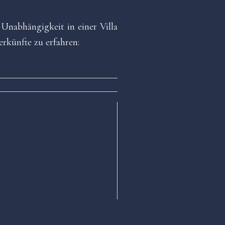
nabhängigkeit in einer Villa
rkünfte zu erfahren: