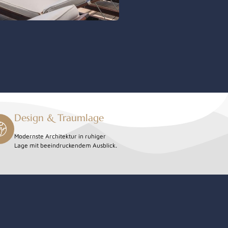
Design & Traumlage
Modernste Architektur in ruhiger
Lage mit beeindruckendem Ausblick.