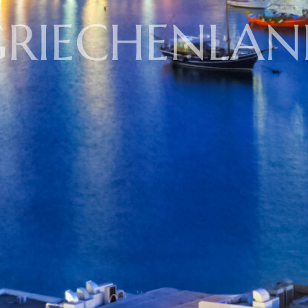
GRIECHENLAN