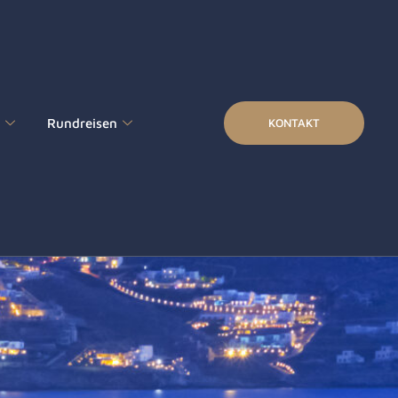
s
Rundreisen
KONTAKT