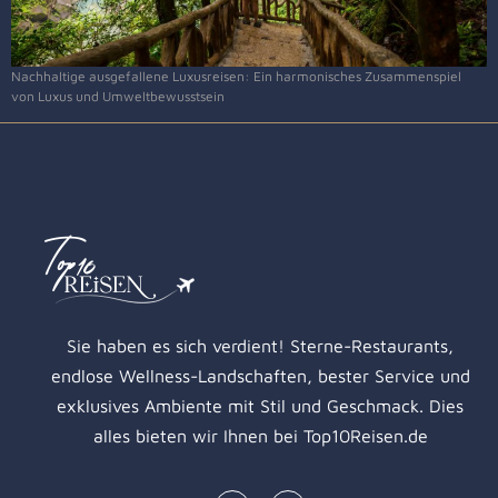
Nachhaltige ausgefallene Luxusreisen: Ein harmonisches Zusammenspiel
von Luxus und Umweltbewusstsein
Sie haben es sich verdient! Sterne-Restaurants,
endlose Wellness-Landschaften, bester Service und
exklusives Ambiente mit Stil und Geschmack. Dies
alles bieten wir Ihnen bei Top10Reisen.de