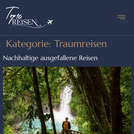
Kategorie:
Traumreisen
Nachhaltige ausgefallene Reisen